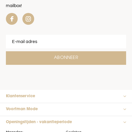
mailbox!
ABONNEER
Klantenservice
Voortman Mode
Openingstijden - vakantieperiode