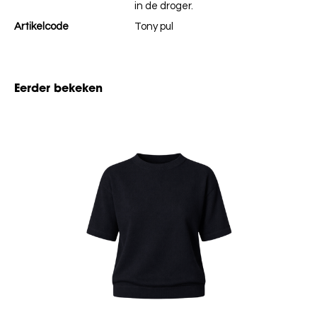
in de droger.
Artikelcode
Tony pul
Eerder bekeken