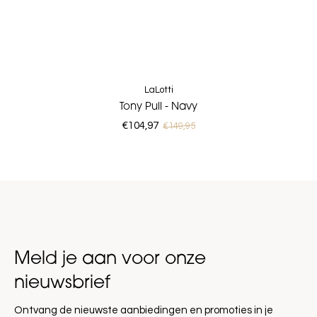
LaLotti
Tony Pull - Navy
€104,97
€149,95
Meld je aan voor onze
nieuwsbrief
Ontvang de nieuwste aanbiedingen en promoties in je