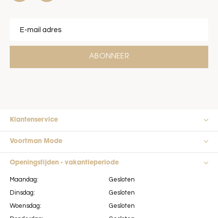
ABONNEER
Klantenservice
Voortman Mode
Openingstijden - vakantieperiode
Maandag:
Gesloten
Dinsdag:
Gesloten
Woensdag:
Gesloten