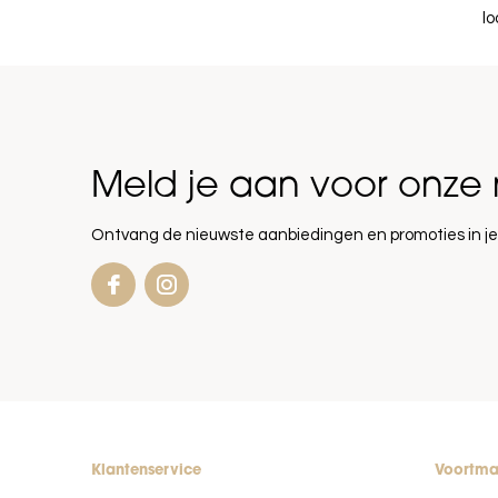
lo
Meld je aan voor onze 
Ontvang de nieuwste aanbiedingen en promoties in je
Klantenservice
Voortm