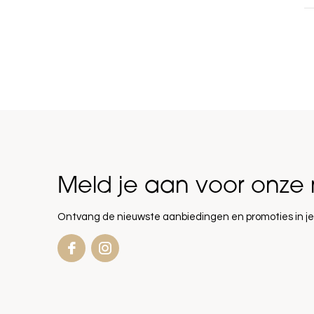
Meld je aan voor onze 
Ontvang de nieuwste aanbiedingen en promoties in je