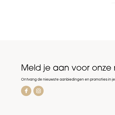
Meld je aan voor onze 
Ontvang de nieuwste aanbiedingen en promoties in je