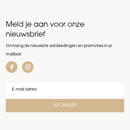
Meld je aan voor onze
nieuwsbrief
Ontvang de nieuwste aanbiedingen en promoties in je
mailbox!
ABONNEER