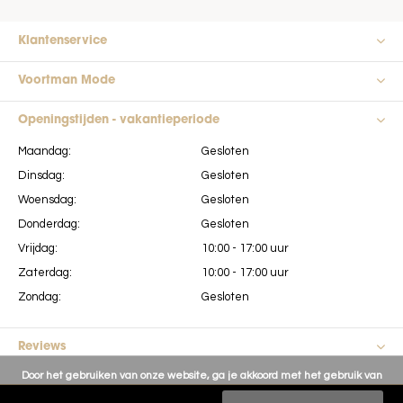
Klantenservice
Voortman Mode
Openingstijden - vakantieperiode
Maandag:
Gesloten
Dinsdag:
Gesloten
Woensdag:
Gesloten
Donderdag:
Gesloten
Vrijdag:
10:00 - 17:00 uur
Zaterdag:
10:00 - 17:00 uur
Zondag:
Gesloten
Reviews
Door het gebruiken van onze website, ga je akkoord met het gebruik van