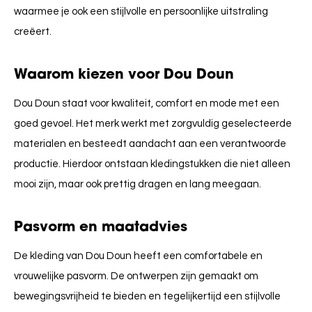
waarmee je ook een stijlvolle en persoonlijke uitstraling
creëert.
Waarom kiezen voor Dou Doun
Dou Doun staat voor kwaliteit, comfort en mode met een
goed gevoel. Het merk werkt met zorgvuldig geselecteerde
materialen en besteedt aandacht aan een verantwoorde
productie. Hierdoor ontstaan kledingstukken die niet alleen
mooi zijn, maar ook prettig dragen en lang meegaan.
Pasvorm en maatadvies
De kleding van
Dou Doun
heeft een comfortabele en
vrouwelijke pasvorm. De ontwerpen zijn gemaakt om
bewegingsvrijheid te bieden en tegelijkertijd een stijlvolle