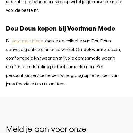
uitstraling te behouden. Kies bij twijfel je gebruikelijke maat
voor de beste fit.
Dou Doun kopen bij Voortman Mode
Bij
Voortman Mode
shop je de collectie van
Dou Doun
eenvoudig online of in onze winkel. Ontdek warme jassen,
comfortabele knitwear en stijlvolle damesmode waarin
comfort en uitstraling perfect samenkomen. Met
persoonlijke service helpen wij je graag bij het vinden van
jouw favoriete Dou Doun item.
Meld je aan voor onze