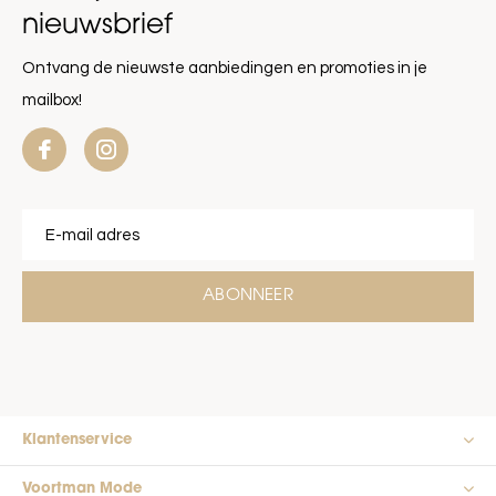
nieuwsbrief
Ontvang de nieuwste aanbiedingen en promoties in je
mailbox!
ABONNEER
Klantenservice
Voortman Mode