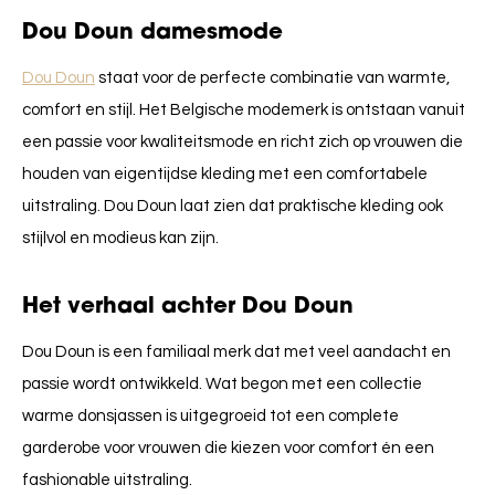
Dou Doun damesmode
Dou Doun
staat voor de perfecte combinatie van warmte,
comfort en stijl. Het Belgische modemerk is ontstaan vanuit
een passie voor kwaliteitsmode en richt zich op vrouwen die
houden van eigentijdse kleding met een comfortabele
uitstraling. Dou Doun laat zien dat praktische kleding ook
stijlvol en modieus kan zijn.
Het verhaal achter Dou Doun
Dou Doun is een familiaal merk dat met veel aandacht en
passie wordt ontwikkeld. Wat begon met een collectie
warme donsjassen is uitgegroeid tot een complete
garderobe voor vrouwen die kiezen voor comfort én een
fashionable uitstraling.