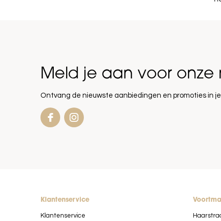
Meld je aan voor onze 
Ontvang de nieuwste aanbiedingen en promoties in je
Klantenservice
Voortm
Klantenservice
Haarstra