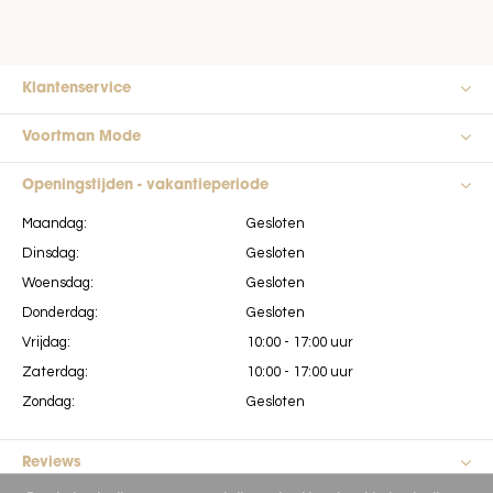
Klantenservice
Voortman Mode
Openingstijden - vakantieperiode
Maandag:
Gesloten
Dinsdag:
Gesloten
Woensdag:
Gesloten
Donderdag:
Gesloten
Vrijdag:
10:00 - 17:00 uur
Zaterdag:
10:00 - 17:00 uur
Zondag:
Gesloten
Reviews