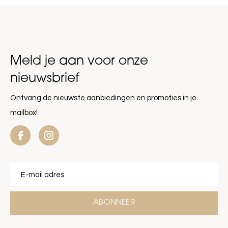
Meld je aan voor onze
nieuwsbrief
Ontvang de nieuwste aanbiedingen en promoties in je
mailbox!
ABONNEER