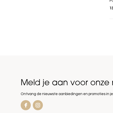
Po
1
Meld je aan voor onze 
Ontvang de nieuwste aanbiedingen en promoties in je