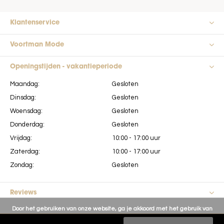
Klantenservice
Voortman Mode
Openingstijden - vakantieperiode
Maandag:
Gesloten
Dinsdag:
Gesloten
Woensdag:
Gesloten
Donderdag:
Gesloten
Vrijdag:
10:00 - 17:00 uur
Zaterdag:
10:00 - 17:00 uur
Zondag:
Gesloten
Reviews
Door het gebruiken van onze website, ga je akkoord met het gebruik van