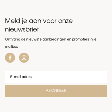
Meld je aan voor onze
nieuwsbrief
Ontvang de nieuwste aanbiedingen en promoties in je
mailbox!
ABONNEER