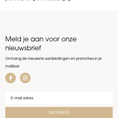
Meld je aan voor onze
nieuwsbrief
Ontvang de nieuwste aanbiedingen en promoties in je
mailbox!
ABONNEER