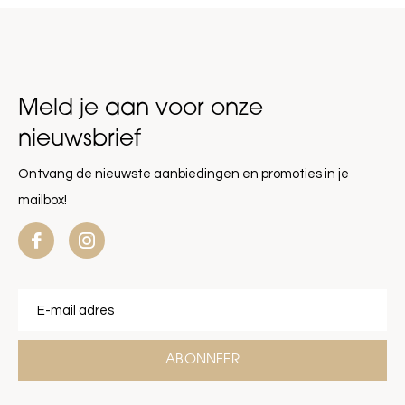
Meld je aan voor onze
nieuwsbrief
Ontvang de nieuwste aanbiedingen en promoties in je
mailbox!
ABONNEER