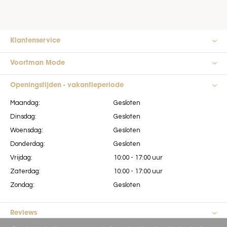
Klantenservice
Voortman Mode
Openingstijden - vakantieperiode
Maandag:
Gesloten
Dinsdag:
Gesloten
Woensdag:
Gesloten
Donderdag:
Gesloten
Vrijdag:
10:00 - 17:00 uur
Zaterdag:
10:00 - 17:00 uur
Zondag:
Gesloten
Reviews