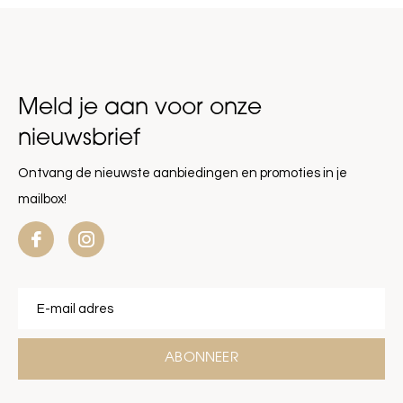
Meld je aan voor onze
nieuwsbrief
Ontvang de nieuwste aanbiedingen en promoties in je
mailbox!
ABONNEER