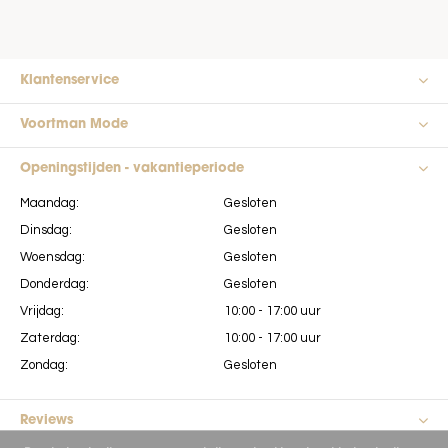
Klantenservice
Voortman Mode
Openingstijden - vakantieperiode
Maandag:
Gesloten
Dinsdag:
Gesloten
Woensdag:
Gesloten
Donderdag:
Gesloten
Vrijdag:
10:00 - 17:00 uur
Zaterdag:
10:00 - 17:00 uur
Zondag:
Gesloten
Reviews