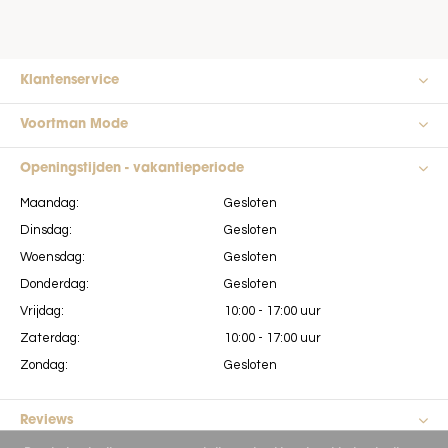
Klantenservice
Voortman Mode
Openingstijden - vakantieperiode
Maandag:
Gesloten
Dinsdag:
Gesloten
Woensdag:
Gesloten
Donderdag:
Gesloten
Vrijdag:
10:00 - 17:00 uur
Zaterdag:
10:00 - 17:00 uur
Zondag:
Gesloten
Reviews