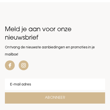
Meld je aan voor onze
nieuwsbrief
Ontvang de nieuwste aanbiedingen en promoties in je
mailbox!
ABONNEER