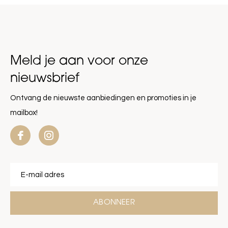
Meld je aan voor onze
nieuwsbrief
Ontvang de nieuwste aanbiedingen en promoties in je
mailbox!
ABONNEER