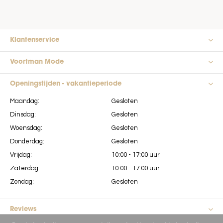
Klantenservice
Voortman Mode
Openingstijden - vakantieperiode
Maandag:
Gesloten
Dinsdag:
Gesloten
Woensdag:
Gesloten
Donderdag:
Gesloten
Vrijdag:
10:00 - 17:00 uur
Zaterdag:
10:00 - 17:00 uur
Zondag:
Gesloten
Reviews