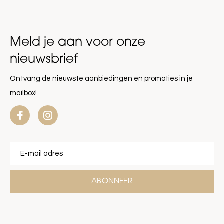
Meld je aan voor onze
nieuwsbrief
Ontvang de nieuwste aanbiedingen en promoties in je
mailbox!
ABONNEER