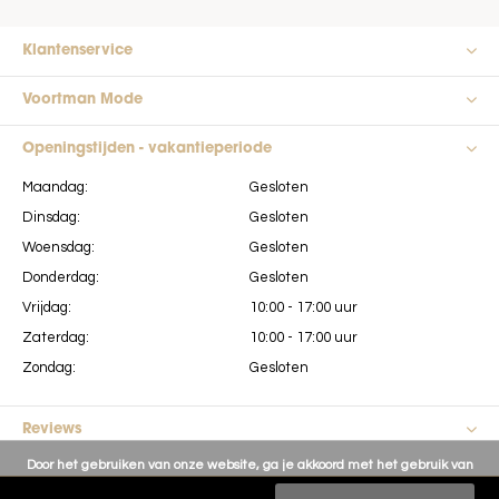
Klantenservice
Voortman Mode
Openingstijden - vakantieperiode
Maandag:
Gesloten
Dinsdag:
Gesloten
Woensdag:
Gesloten
Donderdag:
Gesloten
Vrijdag:
10:00 - 17:00 uur
Zaterdag:
10:00 - 17:00 uur
Zondag:
Gesloten
Reviews
Door het gebruiken van onze website, ga je akkoord met het gebruik van