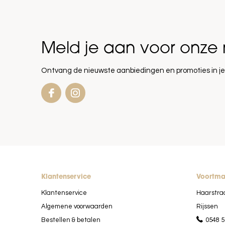
Meld je aan voor onze 
Ontvang de nieuwste aanbiedingen en promoties in je
Klantenservice
Voortm
Klantenservice
Haarstra
Algemene voorwaarden
Rijssen
Bestellen & betalen
0548 5