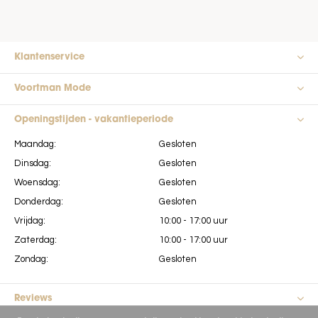
Klantenservice
Voortman Mode
Openingstijden - vakantieperiode
Maandag:
Gesloten
Dinsdag:
Gesloten
Woensdag:
Gesloten
Donderdag:
Gesloten
Vrijdag:
10:00 - 17:00 uur
Zaterdag:
10:00 - 17:00 uur
Zondag:
Gesloten
Reviews