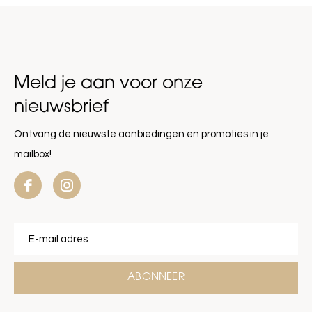
Meld je aan voor onze
nieuwsbrief
Ontvang de nieuwste aanbiedingen en promoties in je
mailbox!
ABONNEER