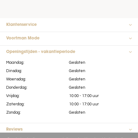
Klantenservice
Voortman Mode
Openingstijden - vakantieperiode
Maandag:
Gesloten
Dinsdag:
Gesloten
Woensdag:
Gesloten
Donderdag:
Gesloten
Vrijdag:
10:00 - 17:00 uur
Zaterdag:
10:00 - 17:00 uur
Zondag:
Gesloten
Reviews