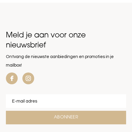
Meld je aan voor onze
nieuwsbrief
Ontvang de nieuwste aanbiedingen en promoties in je
mailbox!
ABONNEER