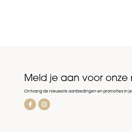
Meld je aan voor onze 
Ontvang de nieuwste aanbiedingen en promoties in je