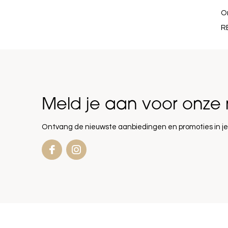
O
R
Meld je aan voor onze 
Ontvang de nieuwste aanbiedingen en promoties in je