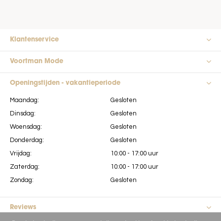
Klantenservice
Voortman Mode
Openingstijden - vakantieperiode
Maandag:
Gesloten
Dinsdag:
Gesloten
Woensdag:
Gesloten
Donderdag:
Gesloten
Vrijdag:
10:00 - 17:00 uur
Zaterdag:
10:00 - 17:00 uur
Zondag:
Gesloten
Reviews