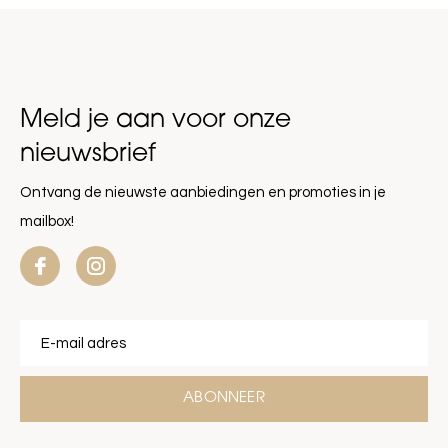
Meld je aan voor onze
nieuwsbrief
Ontvang de nieuwste aanbiedingen en promoties in je
mailbox!
ABONNEER