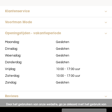
Klantenservice
Voortman Mode
Openingstijden - vakantieperiode
Maandag:
Gesloten
Dinsdag:
Gesloten
Woensdag:
Gesloten
Donderdag:
Gesloten
Vrijdag:
10:00 - 17:00 uur
Zaterdag:
10:00 - 17:00 uur
Zondag:
Gesloten
Reviews
Door het gebruiken van onze website, ga je akkoord met het gebruik van