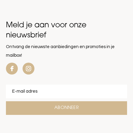
Meld je aan voor onze
nieuwsbrief
Ontvang de nieuwste aanbiedingen en promoties in je
mailbox!
ABONNEER