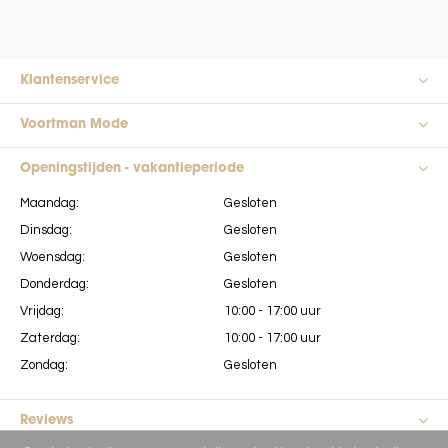
Klantenservice
Voortman Mode
Openingstijden - vakantieperiode
Maandag:
Gesloten
Dinsdag:
Gesloten
Woensdag:
Gesloten
Donderdag:
Gesloten
Vrijdag:
10:00 - 17:00 uur
Zaterdag:
10:00 - 17:00 uur
Zondag:
Gesloten
Reviews