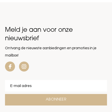
Meld je aan voor onze
nieuwsbrief
Ontvang de nieuwste aanbiedingen en promoties in je
mailbox!
ABONNEER