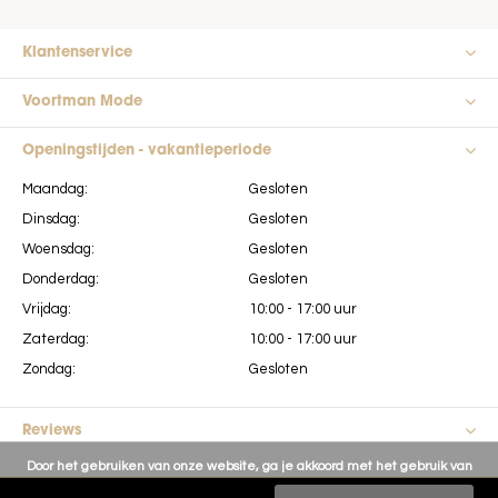
Klantenservice
Voortman Mode
Openingstijden - vakantieperiode
Maandag:
Gesloten
Dinsdag:
Gesloten
Woensdag:
Gesloten
Donderdag:
Gesloten
Vrijdag:
10:00 - 17:00 uur
Zaterdag:
10:00 - 17:00 uur
Zondag:
Gesloten
Reviews
Door het gebruiken van onze website, ga je akkoord met het gebruik van