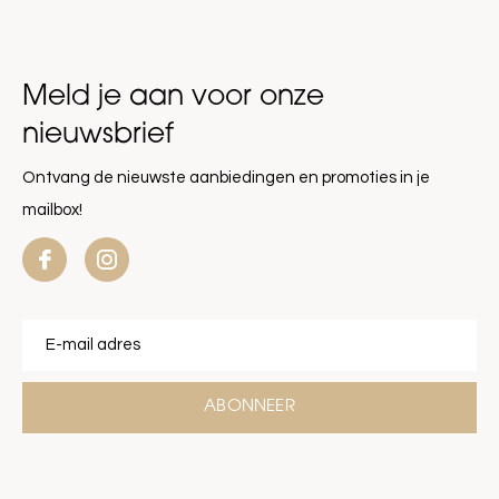
Meld je aan voor onze
nieuwsbrief
Ontvang de nieuwste aanbiedingen en promoties in je
mailbox!
ABONNEER