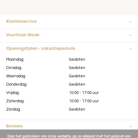
Klantenservice
Voortman Mode
Openingstijden - vakantieperiode
Maandag:
Gesloten
Dinsdag:
Gesloten
Woensdag:
Gesloten
Donderdag:
Gesloten
Vrijdag:
10:00 - 17:00 uur
Zaterdag:
10:00 - 17:00 uur
Zondag:
Gesloten
Reviews
Door het gebruiken van onze website, ga je akkoord met het gebruik van