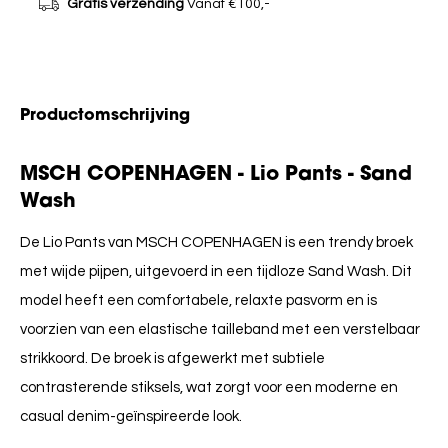
Gratis verzending
Vanaf €100,-
Productomschrijving
MSCH COPENHAGEN - Lio Pants - Sand
Wash
De Lio Pants van MSCH COPENHAGEN is een trendy broek
met wijde pijpen, uitgevoerd in een tijdloze Sand Wash. Dit
model heeft een comfortabele, relaxte pasvorm en is
voorzien van een elastische tailleband met een verstelbaar
strikkoord. De broek is afgewerkt met subtiele
contrasterende stiksels, wat zorgt voor een moderne en
casual denim-geïnspireerde look.