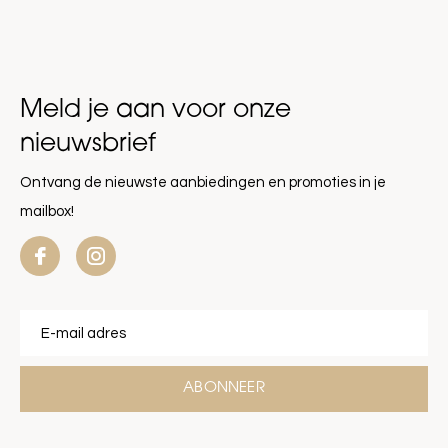
Meld je aan voor onze
nieuwsbrief
Ontvang de nieuwste aanbiedingen en promoties in je
mailbox!
ABONNEER