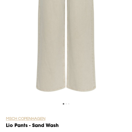
MSCH COPENHAGEN
Lio Pants - Sand Wash