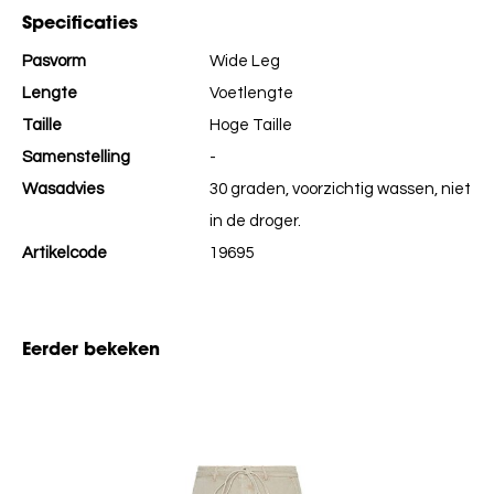
Specificaties
Pasvorm
Wide Leg
Lengte
Voetlengte
Taille
Hoge Taille
Samenstelling
-
Wasadvies
30 graden, voorzichtig wassen, niet
in de droger.
Artikelcode
19695
Eerder bekeken