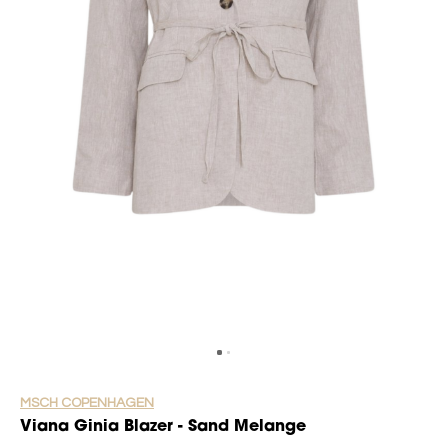
MSCH COPENHAGEN
Viana Ginia Blazer - Sand Melange