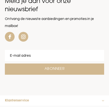
Meld je aan voor onze
nieuwsbrief
Ontvang de nieuwste aanbiedingen en promoties in je
mailbox!
ABONNEER
Klantenservice