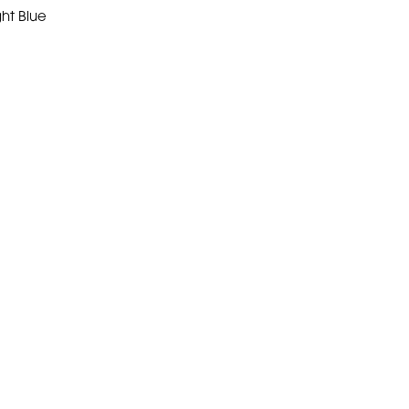
ht Blue