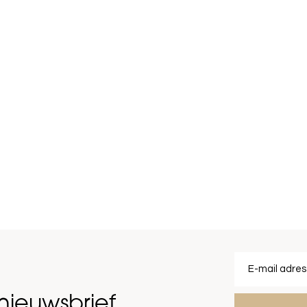
nieuwsbrief