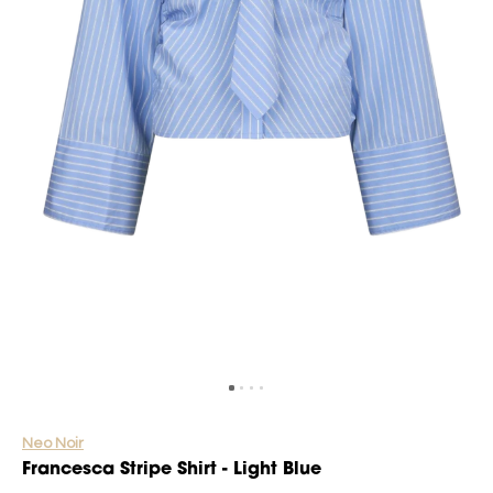
Neo Noir
Francesca Stripe Shirt - Light Blue