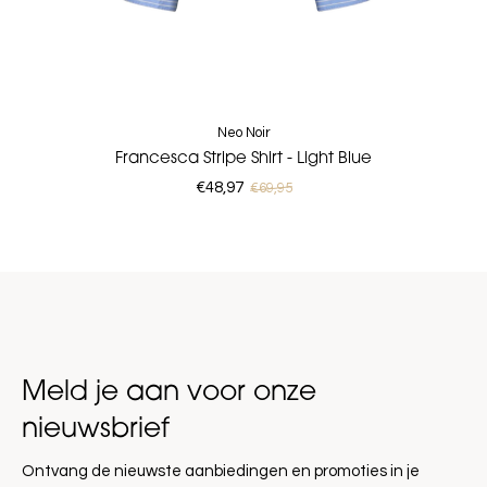
Neo Noir
Francesca Stripe Shirt - Light Blue
€48,97
€69,95
Meld je aan voor onze
nieuwsbrief
Ontvang de nieuwste aanbiedingen en promoties in je