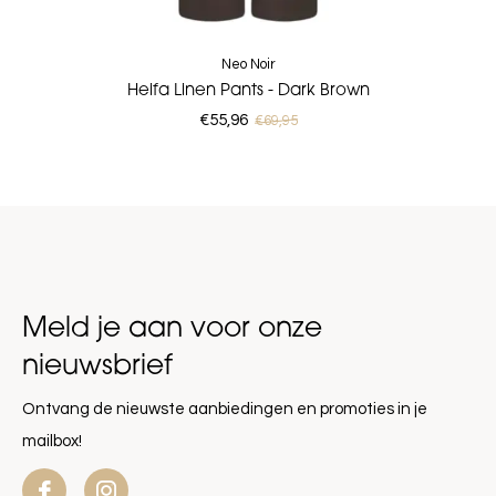
Neo Noir
Heifa Linen Pants - Dark Brown
€55,96
€69,95
Meld je aan voor onze
nieuwsbrief
Ontvang de nieuwste aanbiedingen en promoties in je
mailbox!