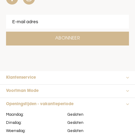
ABONNEER
Klantenservice
Voortman Mode
Openingstijden - vakantieperiode
Maandag:
Gesloten
Dinsdag:
Gesloten
Woensdag:
Gesloten