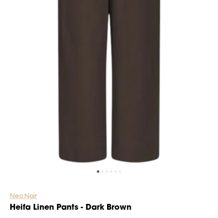
Neo Noir
Heifa Linen Pants - Dark Brown