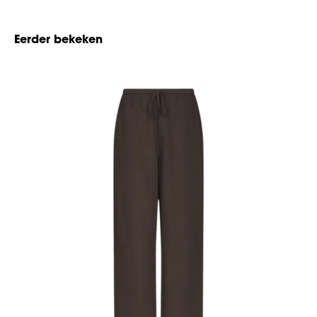
Eerder bekeken