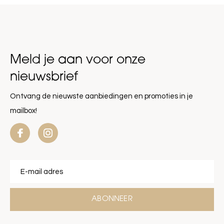
Meld je aan voor onze
nieuwsbrief
Ontvang de nieuwste aanbiedingen en promoties in je
mailbox!
ABONNEER