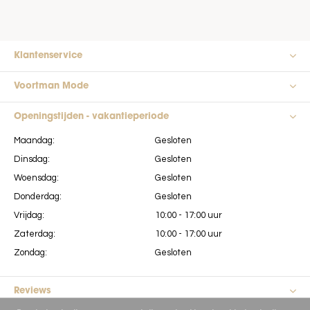
Klantenservice
Voortman Mode
Openingstijden - vakantieperiode
Maandag:
Gesloten
Dinsdag:
Gesloten
Woensdag:
Gesloten
Donderdag:
Gesloten
Vrijdag:
10:00 - 17:00 uur
Zaterdag:
10:00 - 17:00 uur
Zondag:
Gesloten
Reviews