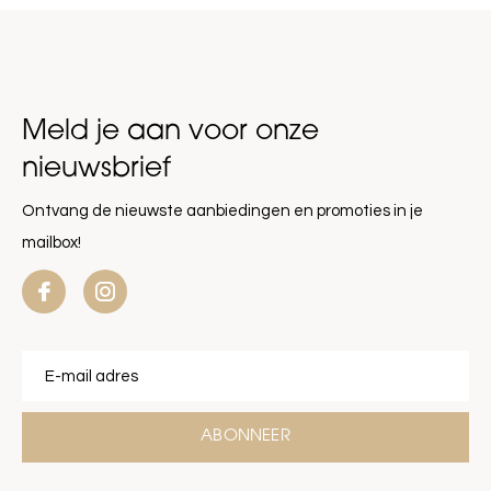
Meld je aan voor onze
nieuwsbrief
Ontvang de nieuwste aanbiedingen en promoties in je
mailbox!
ABONNEER