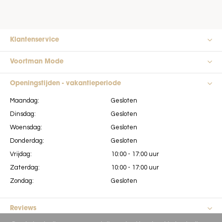
Klantenservice
Voortman Mode
Openingstijden - vakantieperiode
Maandag:
Gesloten
Dinsdag:
Gesloten
Woensdag:
Gesloten
Donderdag:
Gesloten
Vrijdag:
10:00 - 17:00 uur
Zaterdag:
10:00 - 17:00 uur
Zondag:
Gesloten
Reviews