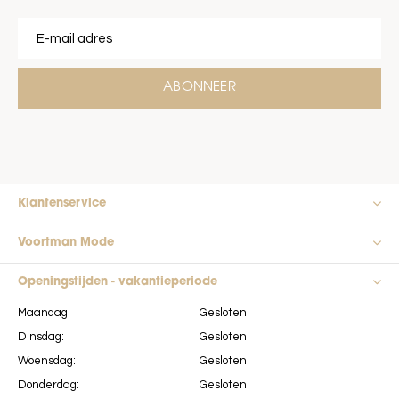
ABONNEER
Klantenservice
Voortman Mode
Openingstijden - vakantieperiode
Maandag:
Gesloten
Dinsdag:
Gesloten
Woensdag:
Gesloten
Donderdag:
Gesloten