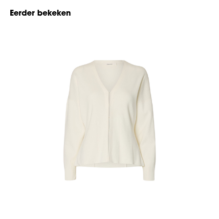
Eerder bekeken