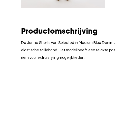
Productomschrijving
De Janna Shorts van Selected in Medium Blue Denim 
elastische tailleband. Het model heeft een relaxte p
riem voor extra stylingmogelijkheden.