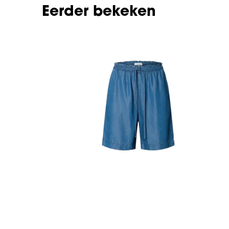
Eerder bekeken