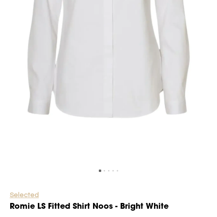
Selected
Romie LS Fitted Shirt Noos - Bright White