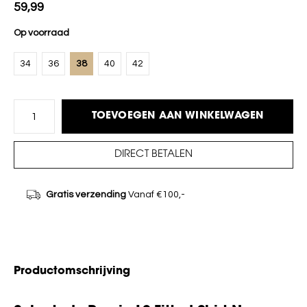
59,99
Op voorraad
34
36
38
40
42
TOEVOEGEN AAN WINKELWAGEN
DIRECT BETALEN
Gratis verzending
Vanaf €100,-
Productomschrijving