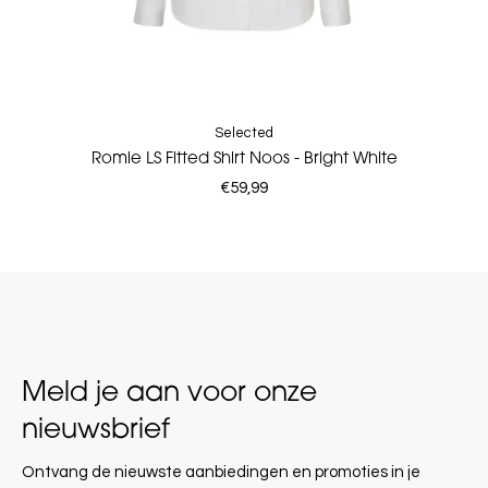
Selected
Romie LS Fitted Shirt Noos - Bright White
€59,99
Meld je aan voor onze
nieuwsbrief
Ontvang de nieuwste aanbiedingen en promoties in je