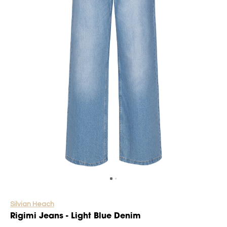
Silvian Heach
Rigimi Jeans - Light Blue Denim