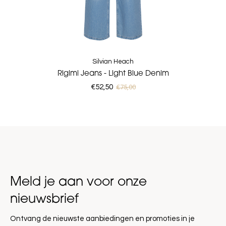
Silvian Heach
Rigimi Jeans - Light Blue Denim
€52,50
€75,00
Meld je aan voor onze
nieuwsbrief
Ontvang de nieuwste aanbiedingen en promoties in je