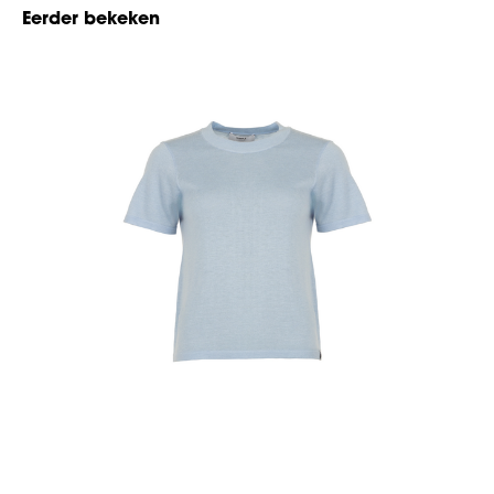
Eerder bekeken