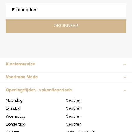
ABONNEER
Klantenservice
Voortman Mode
Openingstijden - vakantieperiode
Maandag:
Gesloten
Dinsdag:
Gesloten
Woensdag:
Gesloten
Donderdag:
Gesloten