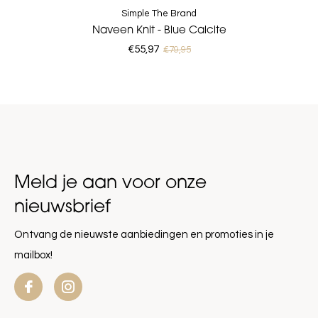
Simple The Brand
Naveen Knit - Blue Calcite
€55,97
€79,95
Meld je aan voor onze
nieuwsbrief
Ontvang de nieuwste aanbiedingen en promoties in je
mailbox!