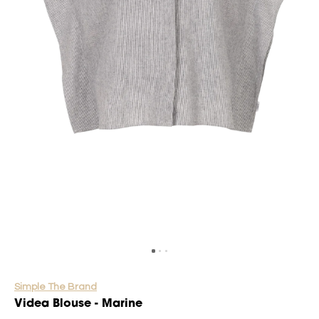
Simple The Brand
Videa Blouse - Marine