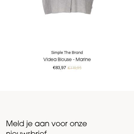
Simple The Brand
Videa Blouse - Marine
€83,97
€119,95
Meld je aan voor onze