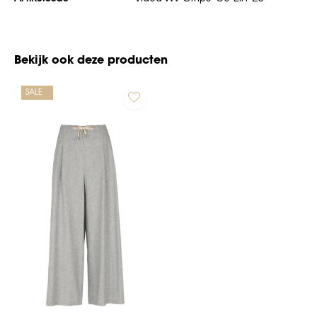
Bekijk ook deze producten
SALE