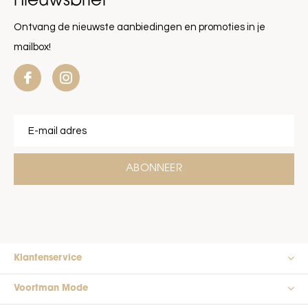
nieuwsbrief
Ontvang de nieuwste aanbiedingen en promoties in je
mailbox!
ABONNEER
Klantenservice
Voortman Mode