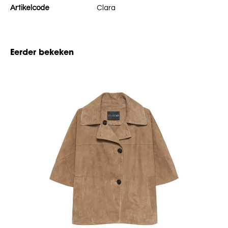
Artikelcode
Clara
Eerder bekeken