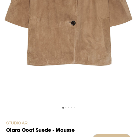
STUDIO AR
Clara Coat Suede - Mousse