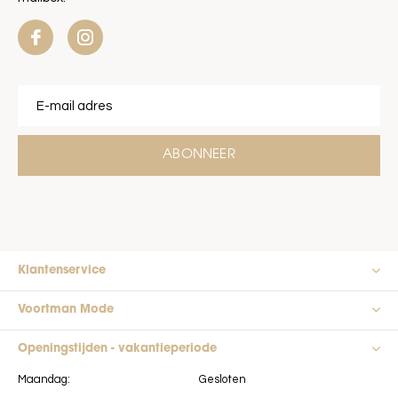
ABONNEER
Klantenservice
Voortman Mode
Openingstijden - vakantieperiode
Maandag:
Gesloten