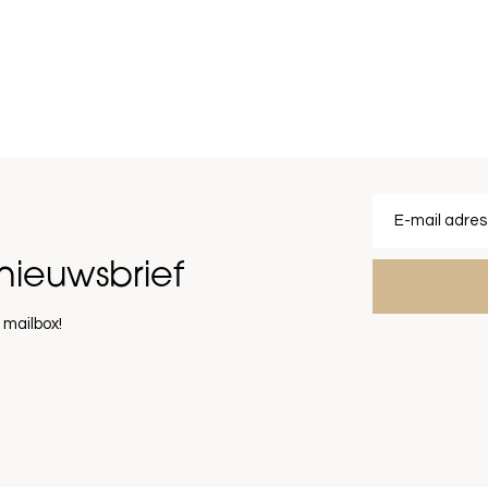
nieuwsbrief
 mailbox!