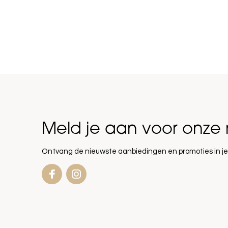
Meld je aan voor onze 
Ontvang de nieuwste aanbiedingen en promoties in je