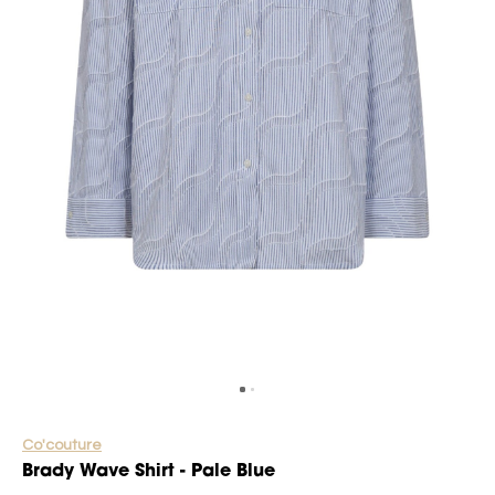
Co'couture
Brady Wave Shirt - Pale Blue