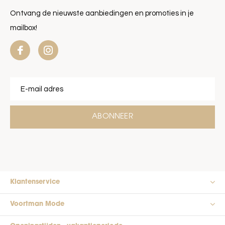
Ontvang de nieuwste aanbiedingen en promoties in je
mailbox!
ABONNEER
Klantenservice
Voortman Mode