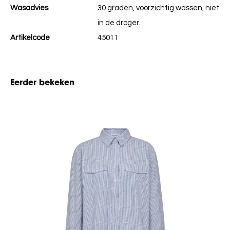
Wasadvies
30 graden, voorzichtig wassen, niet
in de droger.
Artikelcode
45011
Eerder bekeken