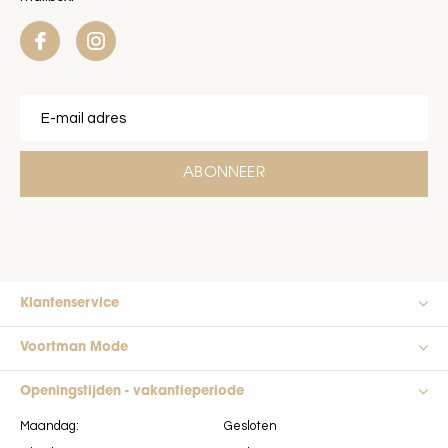
ABONNEER
Klantenservice
Voortman Mode
Openingstijden - vakantieperiode
Maandag:
Gesloten