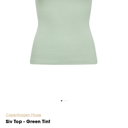
Copenhagen Muse
Siv Top - Green Tint