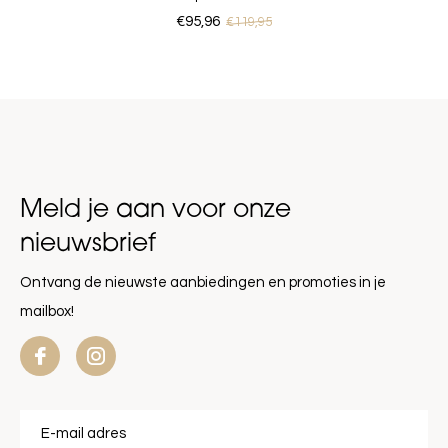
€95,96
€119,95
Meld je aan voor onze
nieuwsbrief
Ontvang de nieuwste aanbiedingen en promoties in je
mailbox!