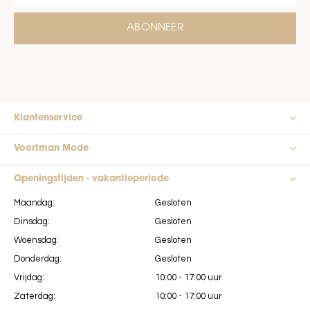
ABONNEER
Klantenservice
Voortman Mode
Openingstijden - vakantieperiode
Maandag:
Gesloten
Dinsdag:
Gesloten
Woensdag:
Gesloten
Donderdag:
Gesloten
Vrijdag:
10:00 - 17:00 uur
Zaterdag:
10:00 - 17:00 uur