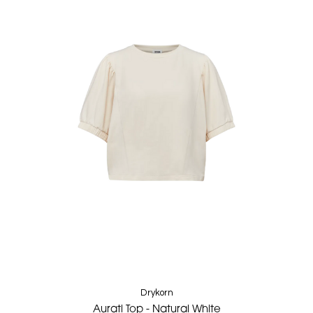
Drykorn
Aurati Top - Natural White