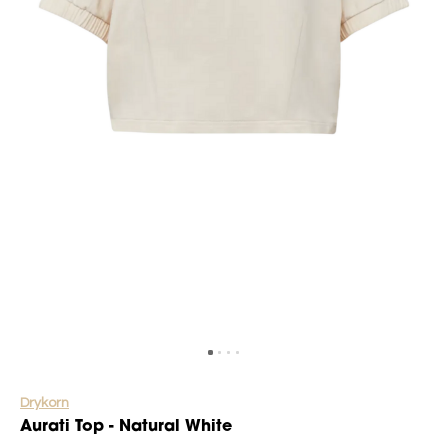
Drykorn
Aurati Top - Natural White