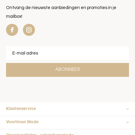
Ontvang de nieuwste aanbiedingen en promoties in je
mailbox!
ABONNEER
Klantenservice
Voortman Mode