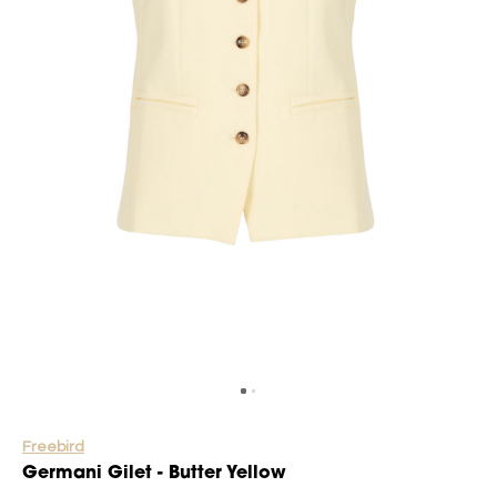
Freebird
Germani Gilet - Butter Yellow