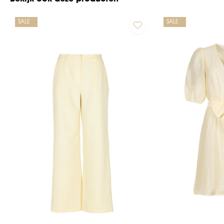
SALE
SALE