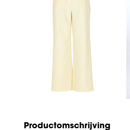
Productomschrijving