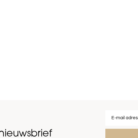
nieuwsbrief