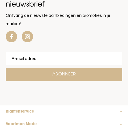
nieuwsbrief
Ontvang de nieuwste aanbiedingen en promoties in je
mailbox!
ABONNEER
Klantenservice
Voortman Mode