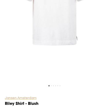
Jansen Amsterdam
Riley Shirt - Blush