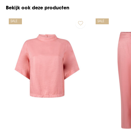
Bekijk ook deze producten
SALE
SALE