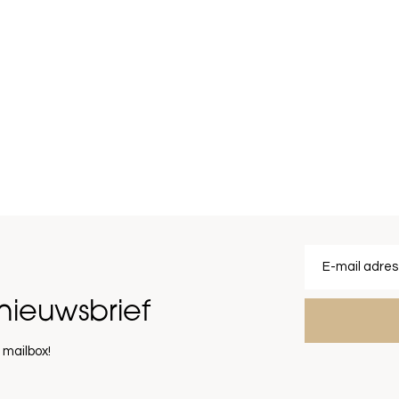
nieuwsbrief
 mailbox!