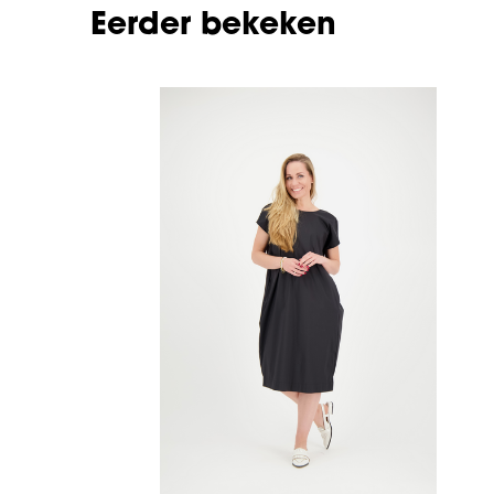
Eerder bekeken