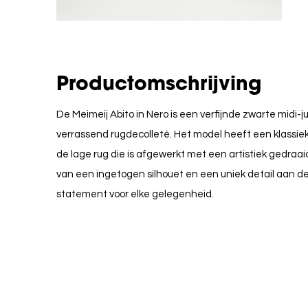
Productomschrijving
De Meimeij Abito in Nero is een verfijnde zwarte midi-
verrassend rugdecolleté. Het model heeft een klassiek
de lage rug die is afgewerkt met een artistiek gedraa
van een ingetogen silhouet en een uniek detail aan de 
statement voor elke gelegenheid.