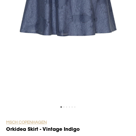
MSCH COPENHAGEN
Orkidea Skirt - Vintage Indigo