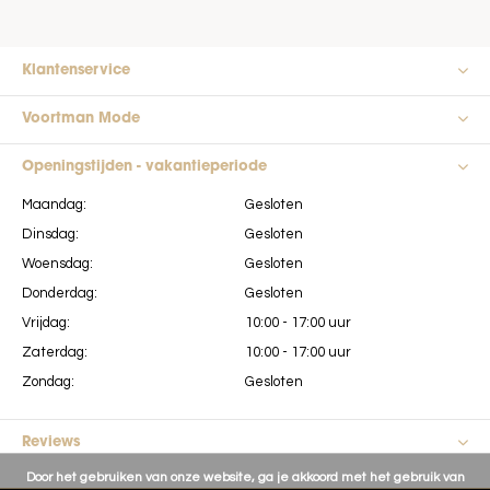
Klantenservice
Voortman Mode
Openingstijden - vakantieperiode
Maandag:
Gesloten
Dinsdag:
Gesloten
Woensdag:
Gesloten
Donderdag:
Gesloten
Vrijdag:
10:00 - 17:00 uur
Zaterdag:
10:00 - 17:00 uur
Zondag:
Gesloten
Reviews
Door het gebruiken van onze website, ga je akkoord met het gebruik van