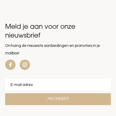
Meld je aan voor onze
nieuwsbrief
Ontvang de nieuwste aanbiedingen en promoties in je
mailbox!
ABONNEER