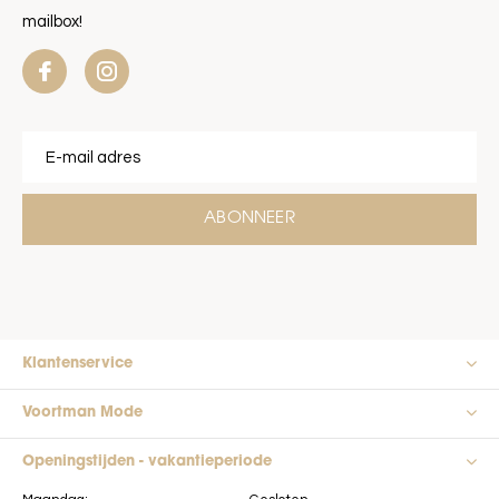
mailbox!
ABONNEER
Klantenservice
Voortman Mode
Openingstijden - vakantieperiode