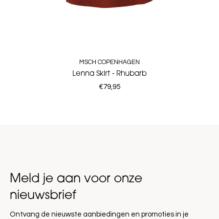
MSCH COPENHAGEN
Lenna Skirt - Rhubarb
€79,95
Meld je aan voor onze
nieuwsbrief
Ontvang de nieuwste aanbiedingen en promoties in je